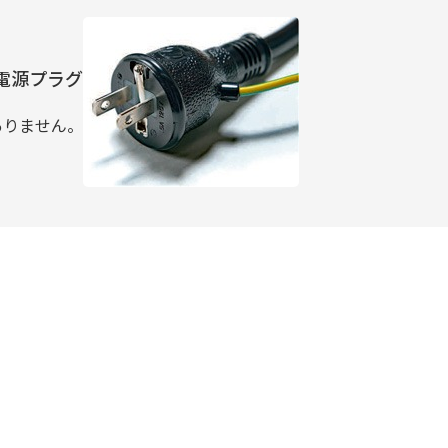
電源プラグ
ありません。