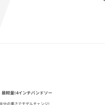
・最軽量!4インチバンドソー
半分の重さでモデルチェンジ!