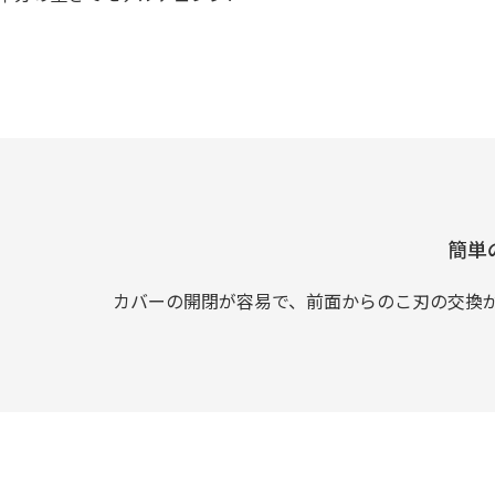
簡単
カバーの開閉が容易で、前面からのこ刃の交換