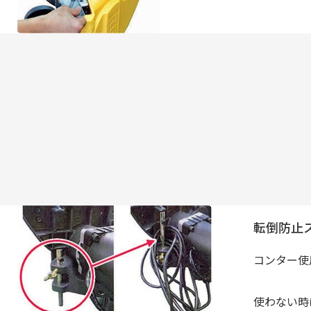
転倒防止
コンター使
使わない時