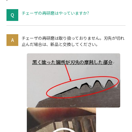
チェーザの再研磨はやっていますか?
チェーザの再研磨は取り扱っておりません。刃先が切れ
止んだ場合は、新品と交換してください。