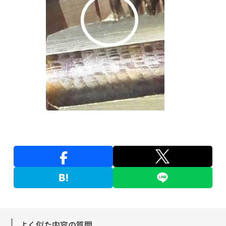
よく似た内容の質問