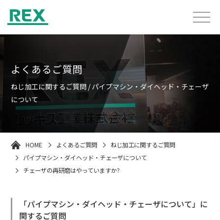
よくあるご質問
ねじ加工に関するご質問 / パイプマシン・ダイヘッド・チェーザ
について
HOME
よくあるご質問
ねじ加工に関するご質問
パイプマシン・ダイヘッド・チェーザについて
チェーザの再研磨はやっていますか?
「パイプマシン・ダイヘッド・チェーザについて」に
関するご質問