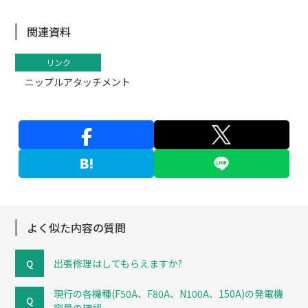
関連資料
リンク
ニップルアタッチメント
よく似た内容の質問
出張修理はしてもらえますか?
現行の各機種(F50A、F80A、N100A、150A)の発電機