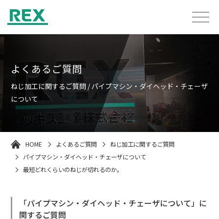
よくあるご質問
ねじ加工に関するご質問 / パイプマシン・ダイヘッド・チェーザ
について
HOME
よくあるご質問
ねじ加工に関するご質問
パイプマシン・ダイヘッド・チェーザについて
最短どれくらいのねじが切れるのか。
「パイプマシン・ダイヘッド・チェーザについて」に
関するご質問