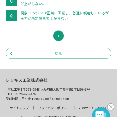
ど上がらない。
現象:エンジンは正常に回転し、普通に噴射しているが
圧力が所定値まで上がらない。
1
戻る
レッキス工業株式会社
[ 本社工場 ] 〒578-0948 大阪府東大阪市菱屋東1丁目9番3号
[ TEL ] 0120-475-476
受付時間：月～金 10:00-12:00 / 13:00-16:00
サイトマップ
プライバシーポリシー
このサイトについて