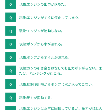
現象:エンジンの出力が落ちた。
現象:エンジンがすぐに停止してしまう。
現象:エンジンが始動しない。
現象:ポンプから水が漏れる。
現象:ポンプからオイルが漏れる。
現象:ガンの引き金をはなしても圧力が下がらない。ま
たは、ハンチングが起こる。
現象:初期使用時からポンプに水が入ってこない。
現象:圧力が変動する。
現象:エンジンは正常に回転しているが、圧力がほとん