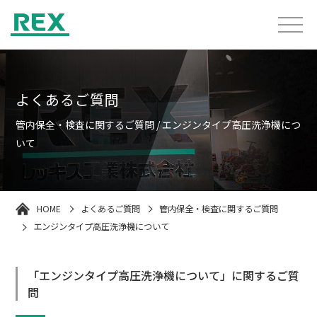
よくあるご質問
管内保全・検査に関するご質問 / エンジンタイプ高圧洗浄機につ
いて
HOME
よくあるご質問
管内保全・検査に関するご質問
エンジンタイプ高圧洗浄機について
「エンジンタイプ高圧洗浄機について」に関するご質
問