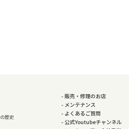
- 販売・修理のお店
- メンテナンス
- よくあるご質問
の歴史
- 公式Youtubeチャンネル