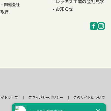
- レッキス工業の会社見学
・関連会社
- お知らせ
認証取得
サイトマップ
プライバシーポリシー
このサイトについて