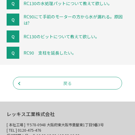
RC130の水処理パットについて教えて欲しい。
RC90にて手前のモーターの方から水が漏れる。原因
は?
RC130のビットについて教えて欲しい。
RC90 支柱を延長したい。
戻る
レッキス工業株式会社
[ 本社工場 ] 〒578-0948 大阪府東大阪市菱屋東1丁目9番3号
[ TEL ] 0120-475-476