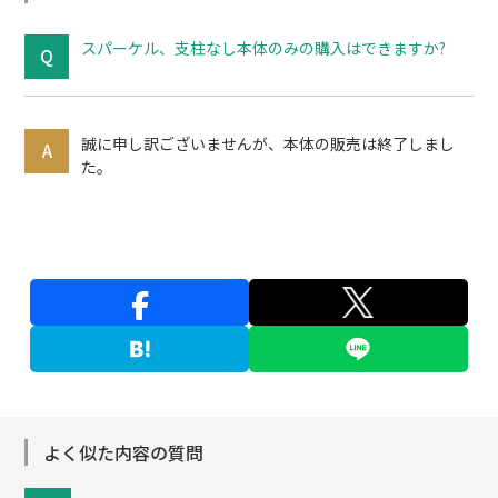
スパーケル、支柱なし本体のみの購入はできますか?
誠に申し訳ございませんが、本体の販売は終了しまし
た。
よく似た内容の質問