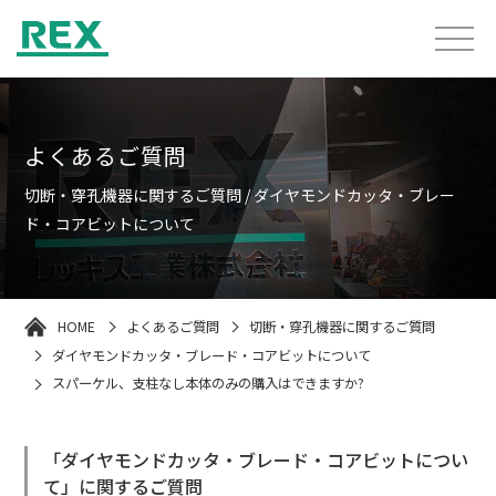
よくあるご質問
切断・穿孔機器に関するご質問 / ダイヤモンドカッタ・ブレー
ド・コアビットについて
HOME
よくあるご質問
切断・穿孔機器に関するご質問
ダイヤモンドカッタ・ブレード・コアビットについて
スパーケル、支柱なし本体のみの購入はできますか?
「ダイヤモンドカッタ・ブレード・コアビットについ
て」に関するご質問