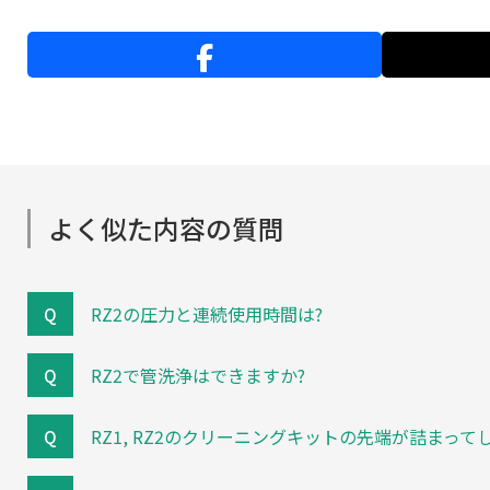
よく似た内容の質問
RZ2の圧力と連続使用時間は?
RZ2で管洗浄はできますか?
RZ1, RZ2のクリーニングキットの先端が詰まって