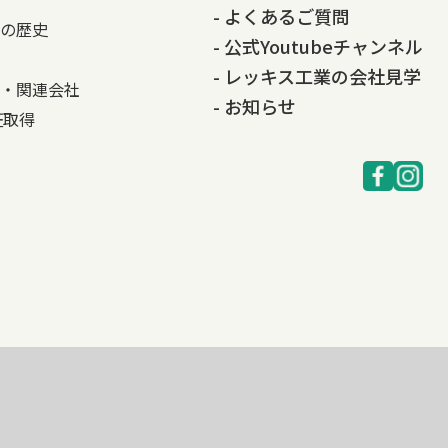
- よくあるご質問
の歴史
- 公式Youtubeチャンネル
- レッキス工業の会社見学
・関連会社
- お知らせ
認証取得