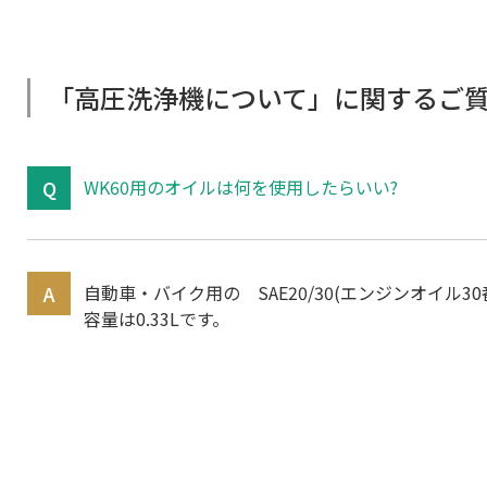
「高圧洗浄機について」に関するご
WK60用のオイルは何を使用したらいい?
自動車・バイク用の SAE20/30(エンジンオイル
容量は0.33Lです。