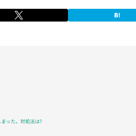
しまった。対処法は?