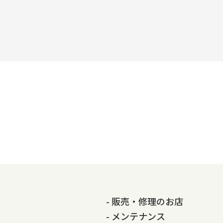
- 販売・修理のお店
- メンテナンス