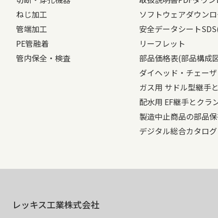
ねじ加工
ソフトウェアダウンロ
管端加工
安全データシートSDS
PE管融着
リーフレット
管内保全・検査
部品価格表(部品構成
ダイヘッド・チェーザ
ガス用 サドル型継手
配水用 EF継手とクラ
製造中止商品の部品保
デジタル総合カタログ
レッキス工業株式会社