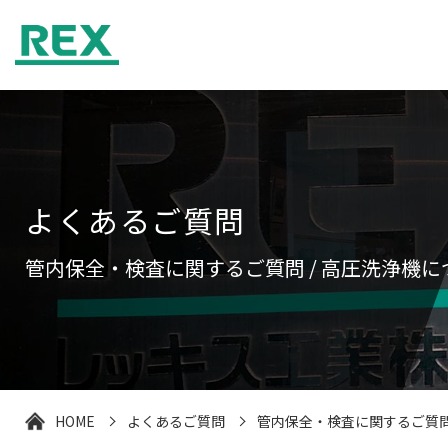
よくあるご質問
管内保全・検査に関するご質問 / 高圧洗浄機に
HOME
よくあるご質問
管内保全・検査に関するご質