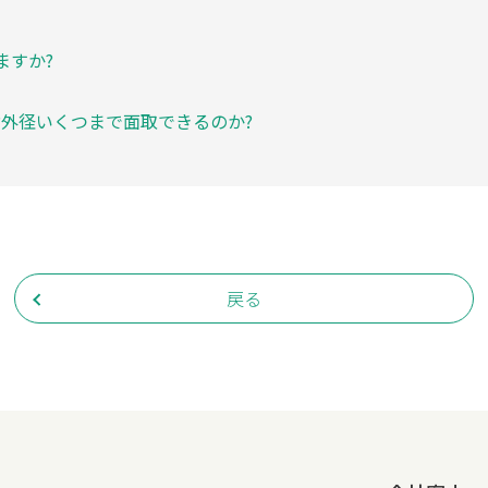
ますか?
?外径いくつまで面取できるのか?
戻る