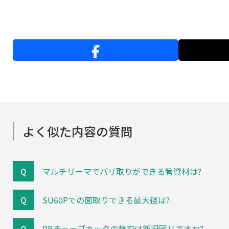
よく似た内容の質問
マルチリーマでバリ取りができる管資材は?
SU60Pでの面取りできる最大径は?
RBチューブカッタの替刃は新旧同じですか?