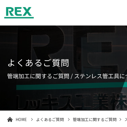
よくあるご質問
管端加工に関するご質問 / ステンレス管工具に
HOME
よくあるご質問
管端加工に関するご質問