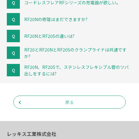
コードレスフレアRFシリーズの充電器が欲しい。
RF20Nの修理はまだできますか?
RF20NとRF20Sの違いは?
RF20とRF20NとRF20Sのクランプライナは共通です
か?
RF20N、RF20Sで、ステンレスフレキシブル管のツバ
出しをするには?
戻る
レッキス工業株式会社