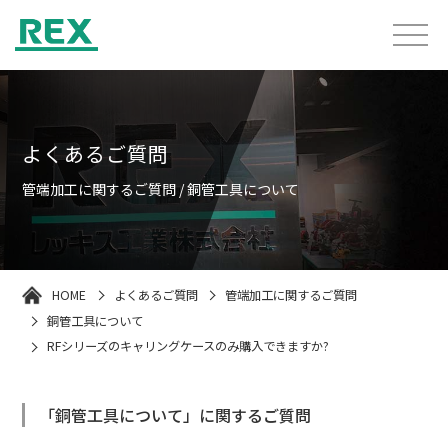
よくあるご質問
管端加工に関するご質問 / 銅管工具について
HOME
よくあるご質問
管端加工に関するご質問
銅管工具について
RFシリーズのキャリングケースのみ購入できますか?
「銅管工具について」に関するご質問