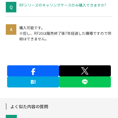
RFシリーズのキャリングケースのみ購入できますか?
購入可能です。
※但し、RF20は販売終了後7年経過した機種ですので供
給はできません。
よく似た内容の質問