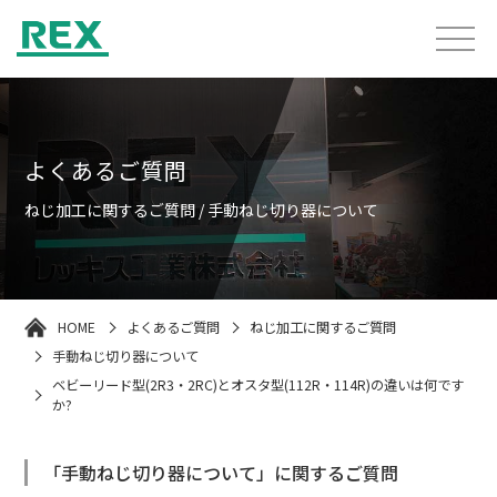
よくあるご質問
ねじ加工に関するご質問 / 手動ねじ切り器について
HOME
よくあるご質問
ねじ加工に関するご質問
手動ねじ切り器について
ベビーリード型(2R3・2RC)とオスタ型(112R・114R)の違いは何です
か?
「手動ねじ切り器について」に関するご質問