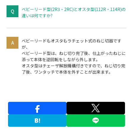
ベビーリード型(2R3・2RC)とオスタ型(112R・114R)の
違いは何ですか?
ベビーリードもオスタもラチェット式のねじ切器です
が、
ベビーリード型は、ねじ切り完了後、仕上がったねじに
添って本体を逆回転をしながら外します。
オスタ型はチェーザ解放機構付きですので、ねじ切り完
了後、ワンタッチで本体を外すことが出来ます。