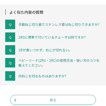
よく似た内容の質問
手動ねじ切り器でステンレス管はねじ切りできますか?
2R3に標準で付いているチェーザは何ですか?
2Rが食いつかず、ねじが切れない。
ベビーリード(2R3・2RC)の使用方法・使い方のコツを
教えてください。
内ねじを切るものはありますか?
戻る