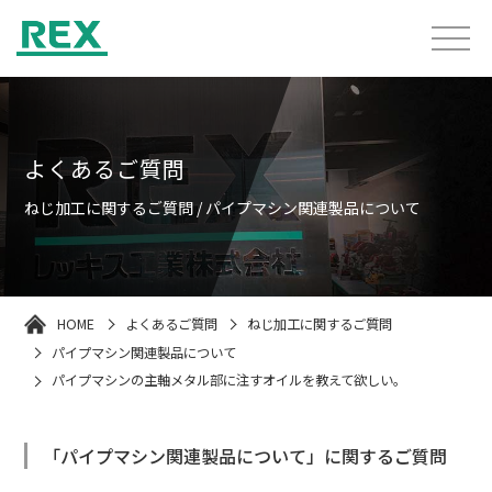
よくあるご質問
ねじ加工に関するご質問 / パイプマシン関連製品について
HOME
よくあるご質問
ねじ加工に関するご質問
パイプマシン関連製品について
パイプマシンの主軸メタル部に注すオイルを教えて欲しい。
「パイプマシン関連製品について」に関するご質問