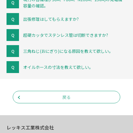
容量の確認。
出張修理はしてもらえますか?
超硬カッタでステンレス管は切断できますか?
三角ねじ(おにぎり)になる原因を教えて欲しい。
オイルホースの寸法を教えて欲しい。
戻る
レッキス工業株式会社