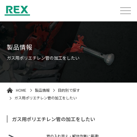
製品情報
ガス用ポリエチレン管の加工をしたい
HOME
製品情報
目的別で探す
ガス用ポリエチレン管の加工をしたい
ガス用ポリエチレン管の加工をしたい
管の入れ替え・解体作業に最適!