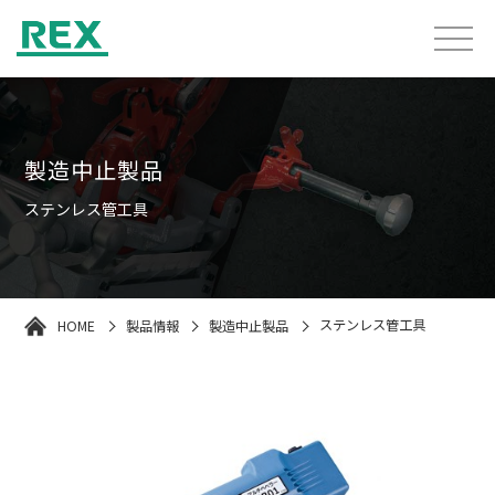
製造中止製品
ステンレス管工具
HOME
製品情報
製造中止製品
ステンレス管工具