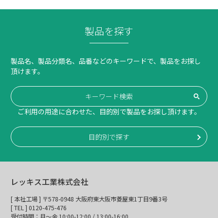
製品を探す
製品名、製品分類名、品番などのキーワードで、製品をお探し
頂けます。
キーワード検索
ご利用の用途に合わせた、目的別で製品をお探し頂けます。
目的別で探す
レッキス工業株式会社
[ 本社工場 ] 〒578-0948 大阪府東大阪市菱屋東1丁目9番3号
[ TEL ] 0120-475-476
受付時間：月～金 10:00-12:00 / 13:00-16:00