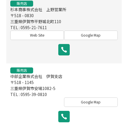
販売店
杉本商事株式会社 上野営業所
〒518 - 0830
三重県伊賀市平野城北町110
TEL : 0595-21-7611
Web Site
Google Map
販売店
中部企業株式会社 伊賀支店
〒518 - 1145
三重県伊賀市安場1082-5
TEL : 0595-39-0810
Google Map