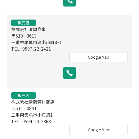
販売店
株式会社濱周商事
〒519 - 3613
三重県尾鷲市瀬木山町8-1
TEL : 0597-22-2421
Google Map
販売店
株式会社伊藤管材商店
〒511 - 0841
三重県桑名市小貝須1
TEL : 0594-23-2368
Google Map