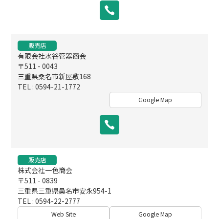
販売店
有限会社水谷管器商会
〒511 - 0043
三重県桑名市新屋敷168
TEL : 0594-21-1772
Google Map
販売店
株式会社一色商会
〒511 - 0839
三重県三重県桑名市安永954-1
TEL : 0594-22-2777
Web Site
Google Map