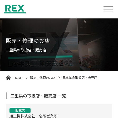
販売・修理のお店
三重県の取扱店・販売店
HOME
販売・修理のお店
三重県の取扱店・販売店
三重県の取扱店・販売店 一覧
販売店
旭工機株式会社 名阪営業所