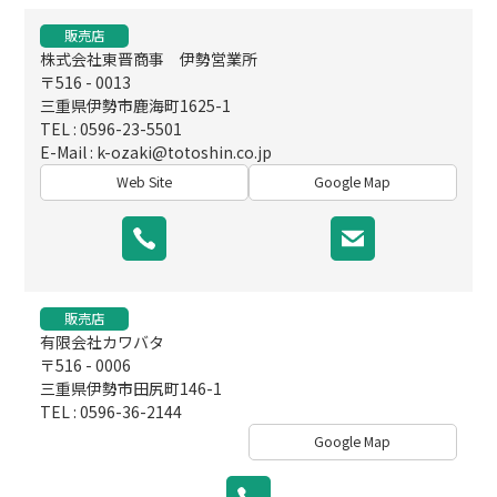
販売店
株式会社東晋商事 伊勢営業所
〒516 - 0013
三重県伊勢市鹿海町1625-1
TEL : 0596-23-5501
E-Mail :
k-ozaki@totoshin.co.jp
Web Site
Google Map
販売店
有限会社カワバタ
〒516 - 0006
三重県伊勢市田尻町146-1
TEL : 0596-36-2144
Google Map