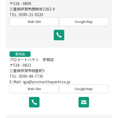
〒518 - 0809
三重県伊賀市西明寺2282-9
TEL : 0595-21-9220
Web Site
Google Map
販売店
プロマートハヤシ 伊賀店
〒518 - 0822
三重県伊賀市問屋町5
TEL : 0595-48-7735
E-Mail :
iga@promarthayashi.co.jp
Web Site
Google Map