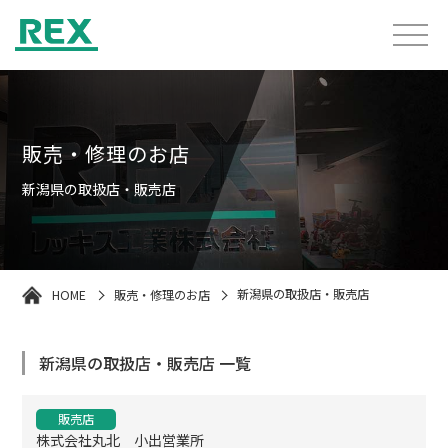
販売・修理のお店
新潟県の取扱店・販売店
HOME
販売・修理のお店
新潟県の取扱店・販売店
新潟県の取扱店・販売店 一覧
販売店
株式会社丸北 小出営業所