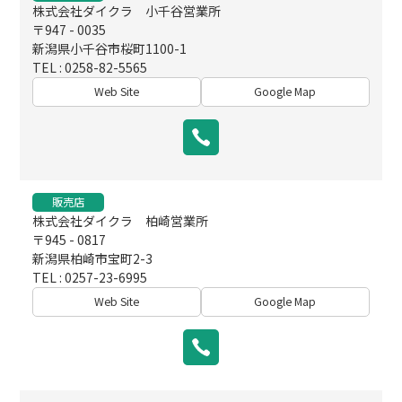
株式会社ダイクラ 小千谷営業所
〒947 - 0035
新潟県小千谷市桜町1100-1
TEL : 0258-82-5565
Web Site
Google Map
販売店
株式会社ダイクラ 柏崎営業所
〒945 - 0817
新潟県柏崎市宝町2-3
TEL : 0257-23-6995
Web Site
Google Map