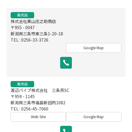
販売店
株式会社栗山庄之助商店
〒955 - 0047
新潟県三条市東三条1-20-18
TEL : 0256-33-3726
Google Map
販売店
渡辺パイプ株式会社 三条燕SC
〒959 - 1145
新潟県三条市福島新田丙1082
TEL : 0256-45-7060
Web Site
Google Map