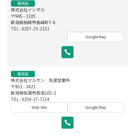
販売店
株式会社イシザカ
〒945 - 1105
新潟県柏崎市長峰町7-6
TEL : 0257-23-2151
Google Map
販売店
株式会社マルサン 佐渡営業所
〒952 - 3421
新潟県佐渡市吾潟105-2
TEL : 0259-27-7214
Web Site
Google Map