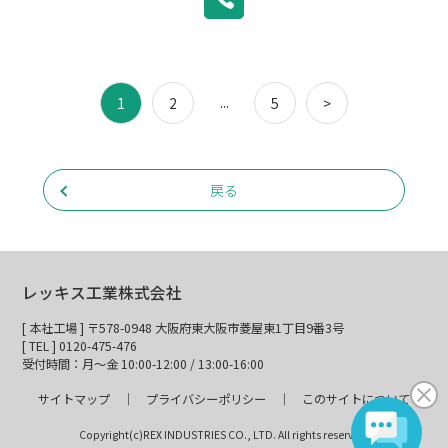
...
1
2
5
>
戻る
レッキス工業株式会社
[ 本社工場 ] 〒578-0948 大阪府東大阪市菱屋東1丁目9番3号
[ TEL ] 0120-475-476
受付時間：月～金 10:00-12:00 / 13:00-16:00
サイトマップ
プライバシーポリシー
このサイトについて
Copyright(c)REX INDUSTRIES CO., LTD. All rights reserved.