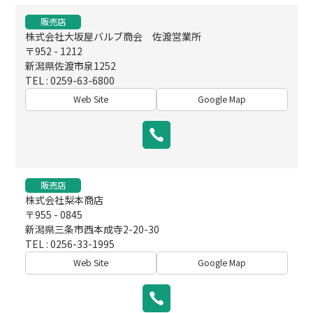
販売店
株式会社大坂屋バルブ商会 佐渡営業所
〒952 - 1212
新潟県佐渡市泉1252
TEL : 0259-63-6800
Web Site
Google Map
販売店
株式会社梨本商店
〒955 - 0845
新潟県三条市西本成寺2-20-30
TEL : 0256-33-1995
Web Site
Google Map