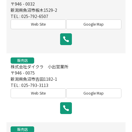
〒946 - 0032
新潟県魚沼市板木1529-2
TEL : 025-792-6507
Web Site
Google Map
販売店
株式会社ダイクラ 小出営業所
〒946 - 0075
新潟県魚沼市吉田1182-1
TEL : 025-793-3113
Web Site
Google Map
販売店