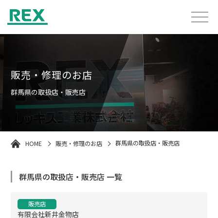
販売・修理のお店
群馬県の取扱店・販売店
HOME
販売・修理のお店
群馬県の取扱店・販売店
群馬県の取扱店・販売店 一覧
販売店
有限会社新井金物店