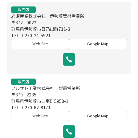
販売店
岩瀬産業株式会社 伊勢崎管材営業所
〒372 - 0022
群馬県伊勢崎市日乃出町711-3
TEL : 0270-24-5521
Web Site
Google Map
販売店
フルサト工業株式会社 群馬営業所
〒379 - 2235
群馬県伊勢崎市三室町5958-1
TEL : 0270-62-8171
Web Site
Google Map