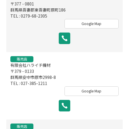
〒377 - 0801
群馬県吾妻郡東吾妻町原町186
TEL : 0279-68-2305
Google Map
販売店
有限会社ハライチ機材
〒379 - 0133
群馬県安中市原市2998-8
TEL : 027-385-1211
Google Map
販売店