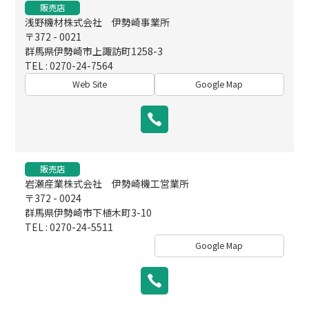
販売店
浅野機材株式会社 伊勢崎事業所
〒372 - 0021
群馬県伊勢崎市上諏訪町1258-3
TEL : 0270-24-7564
Web Site
Google Map
販売店
岩瀬産業株式会社 伊勢崎機工営業所
〒372 - 0024
群馬県伊勢崎市下植木町3-10
TEL : 0270-24-5511
Google Map