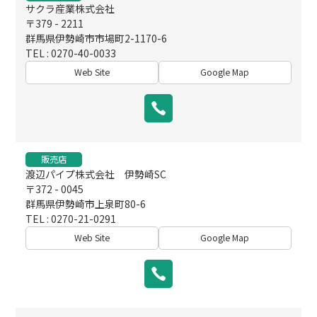
サクラ産業株式会社
〒379 - 2211
群馬県伊勢崎市市場町2-1170-6
TEL : 0270-40-0033
Web Site
Google Map
販売店
渡辺パイプ株式会社 伊勢崎SC
〒372 - 0045
群馬県伊勢崎市上泉町80-6
TEL : 0270-21-0291
Web Site
Google Map