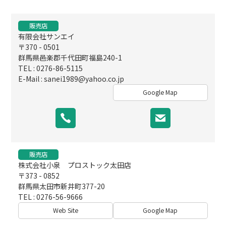
販売店
有限会社サンエイ
〒370 - 0501
群馬県邑楽郡千代田町福島240-1
TEL : 0276-86-5115
E-Mail :
sanei1989@yahoo.co.jp
Google Map
販売店
株式会社小泉 プロストック太田店
〒373 - 0852
群馬県太田市新井町377-20
TEL : 0276-56-9666
Web Site
Google Map