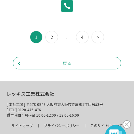
...
1
2
4
>
戻る
レッキス工業株式会社
[ 本社工場 ] 〒578-0948 大阪府東大阪市菱屋東1丁目9番3号
[ TEL ] 0120-475-476
受付時間：月～金 10:00-12:00 / 13:00-16:00
サイトマップ
プライバシーポリシー
このサイトについて