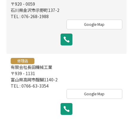
〒920 - 0059
石川県金沢市示野町137-2
TEL : 076-268-1988
Google Map
修理店
有限会社長田機械工業
〒939 - 1131
富山県高岡市醍醐1140-2
TEL : 0766-63-3354
Google Map