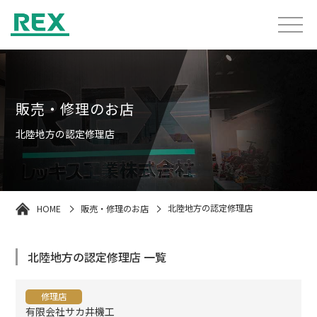
販売・修理のお店
北陸地方の認定修理店
HOME
販売・修理のお店
北陸地方の認定修理店
北陸地方の認定修理店 一覧
修理店
有限会社サカ井機工