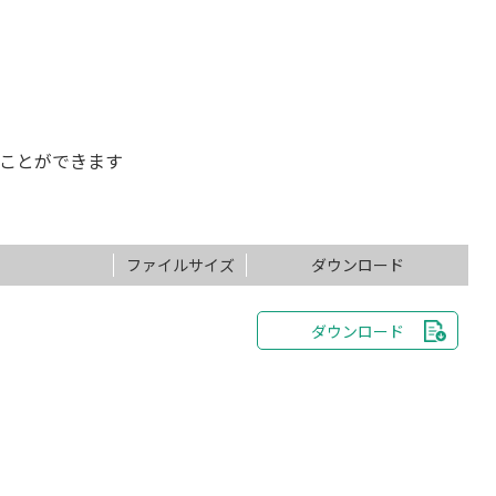
ることができます
ファイルサイズ
ダウンロード
ダウンロード