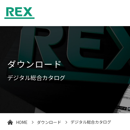
ダウンロード
デジタル総合カタログ
HOME
ダウンロード
デジタル総合カタログ