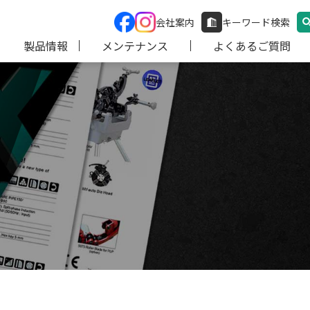
会社案内
キーワード検索
製品情報
メンテナンス
よくあるご質問